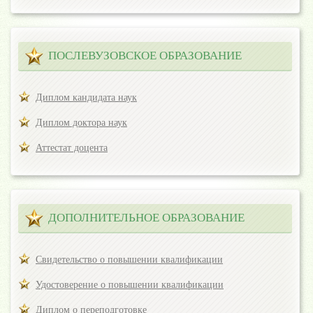
ПОСЛЕВУЗОВСКОЕ ОБРАЗОВАНИЕ
Диплом кандидата наук
Диплом доктора наук
Аттестат доцента
ДОПОЛНИТЕЛЬНОЕ ОБРАЗОВАНИЕ
Свидетельство о повышении квалификации
Удостоверение о повышении квалификации
Диплом о переподготовке