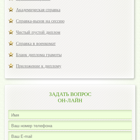
Академическая справка
Справка-вызов на сессию
Чистый пустой диплом
Справка в военкомат
Бланк диплома грамоты
Приложение к диплому
ЗАДАТЬ ВОПРОС
ОН-ЛАЙН