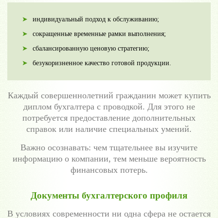
индивидуальный подход к обслуживанию;
сокращенные временные рамки выполнения;
сбалансированную ценовую стратегию;
безукоризненное качество готовой продукции.
Каждый совершеннолетний гражданин может купить
диплом бухгалтера с проводкой. Для этого не
потребуется предоставление дополнительных
справок или наличие специальных умений.
Важно осознавать: чем тщательнее вы изучите
информацию о компании, тем меньше вероятность
финансовых потерь.
Документы бухгалтерского профиля
В условиях современности ни одна сфера не остается