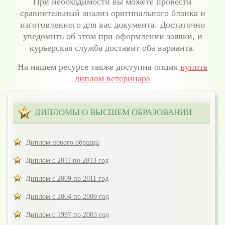
При необходимости вы можете провести
сравнительный анализ оригинального бланка и
изготовленного для вас документа. Достаточно
уведомить об этом при оформлении заявки, и
курьерская служба доставит оба варианта.
На нашем ресурсе также доступна опция
купить
диплом ветеринара
ДИПЛОМЫ О ВЫСШЕМ ОБРАЗОВАНИИ
Диплом нового образца
Диплом с 2011 по 2013 год
Диплом с 2009 по 2011 год
Диплом с 2004 по 2009 год
Диплом с 1997 по 2003 год