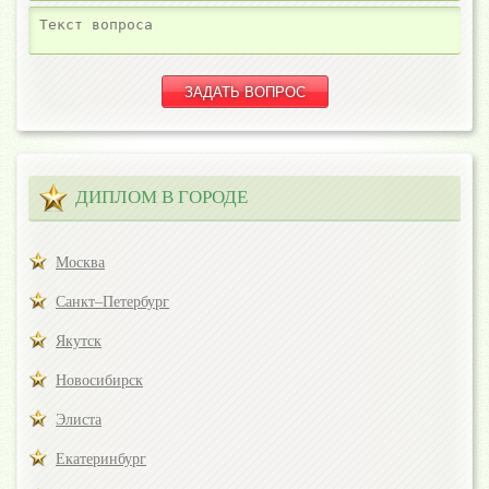
ДИПЛОМ В ГОРОДЕ
Москва
Санкт–Петербург
Якутск
Новосибирск
Элиста
Екатеринбург