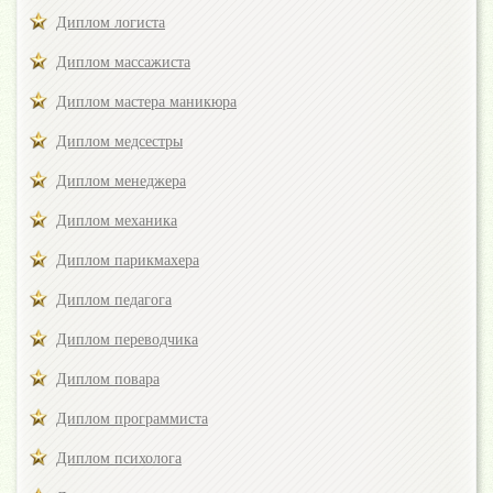
Диплом логиста
Диплом массажиста
Диплом мастера маникюра
Диплом медсестры
Диплом менеджера
Диплом механика
Диплом парикмахера
Диплом педагога
Диплом переводчика
Диплом повара
Диплом программиста
Диплом психолога