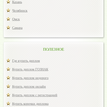
Казань
Челябинск
Омск
Самара
ПОЛЕЗНОЕ
Где купить диплом
Купить диплом ГОЗНАК
Купить диплом недорого
Купить диплом онлайн
Купить диплом с регистрацией
Купить корочки диплома