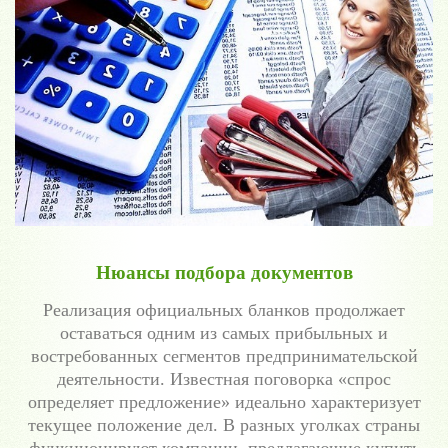
Нюансы подбора документов
Реализация официальных бланков продолжает
оставаться одним из самых прибыльных и
востребованных сегментов предпринимательской
деятельности. Известная поговорка «спрос
определяет предложение» идеально характеризует
текущее положение дел. В разных уголках страны