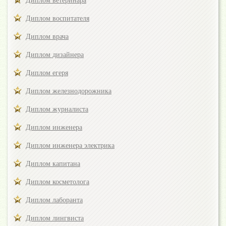
Диплом ветеринара
Диплом воспитателя
Диплом врача
Диплом дизайнера
Диплом егеря
Диплом железнодорожника
Диплом журналиста
Диплом инженера
Диплом инженера электрика
Диплом капитана
Диплом косметолога
Диплом лаборанта
Диплом лингвиста