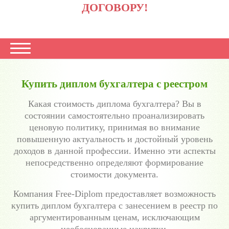
ДОГОВОРУ!
Купить диплом бухгалтера с реестром
Какая стоимость диплома бухгалтера? Вы в
состоянии самостоятельно проанализировать
ценовую политику, принимая во внимание
повышенную актуальность и достойный уровень
доходов в данной профессии. Именно эти аспекты
непосредственно определяют формирование
стоимости документа.
Компания Free-Diplom предоставляет возможность
купить диплом бухгалтера с занесением в реестр по
аргументированным ценам, исключающим