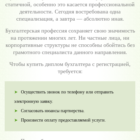
статичной, особенно это касается профессиональной
деятельности. Сегодня востребована одна
специализация, а завтра — абсолютно иная.
Бухгалтерская профессия сохраняет свою значимость
на протяжении многих лет. Ни частные лица, ни
корпоративные структуры не способны обойтись без
грамотного специалиста данного направления.
Чтобы купить диплом бухгалтера с регистрацией,
требуется:
Осуществить звонок по телефону или отправить
электронную заявку.
Согласовать нюансы партнерства.
Произвести оплату предоставляемой услуги.