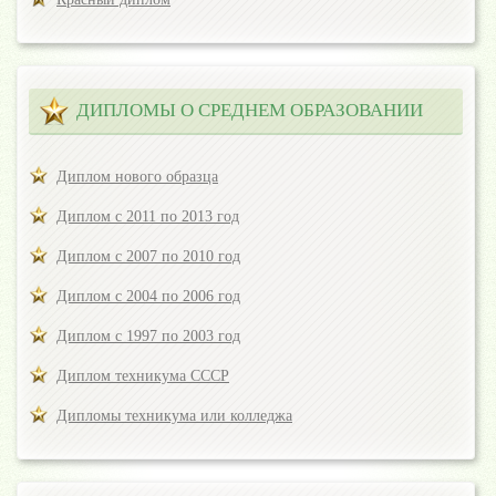
ДИПЛОМЫ О СРЕДНЕМ ОБРАЗОВАНИИ
Диплом нового образца
Диплом с 2011 по 2013 год
Диплом с 2007 по 2010 год
Диплом с 2004 по 2006 год
Диплом с 1997 по 2003 год
Диплом техникума СССР
Дипломы техникума или колледжа