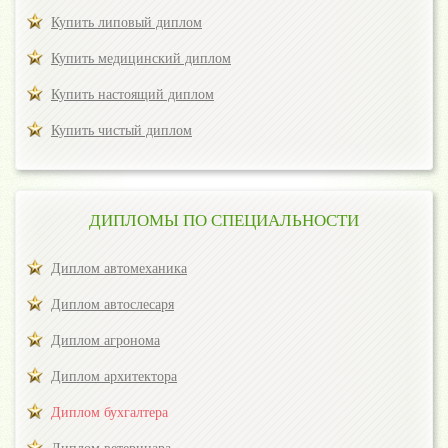
Купить липовый диплом
Купить медицинский диплом
Купить настоящий диплом
Купить чистый диплом
ДИПЛОМЫ ПО СПЕЦИАЛЬНОСТИ
Диплом автомеханика
Диплом автослесаря
Диплом агронома
Диплом архитектора
Диплом бухгалтера