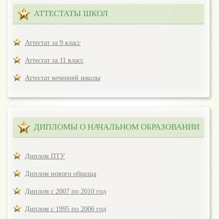
АТТЕСТАТЫ ШКОЛ
Аттестат за 9 класс
Аттестат за 11 класс
Аттестат вечерней школы
ДИПЛОМЫ О НАЧАЛЬНОМ ОБРАЗОВАНИИ
Диплом ПТУ
Диплом нового образца
Диплом с 2007 по 2010 год
Диплом с 1995 по 2006 год