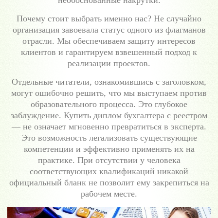
необоснованные накрутки.
Почему стоит выбрать именно нас? Не случайно
организация завоевала статус одного из флагманов
отрасли. Мы обеспечиваем защиту интересов
клиентов и гарантируем взвешенный подход к
реализации проектов.
Отдельные читатели, ознакомившись с заголовком,
могут ошибочно решить, что мы выступаем против
образовательного процесса. Это глубокое
заблуждение. Купить диплом бухгалтера с реестром
— не означает мгновенно превратиться в эксперта.
Это возможность легализовать существующие
компетенции и эффективно применять их на
практике. При отсутствии у человека
соответствующих квалификаций никакой
официальный бланк не позволит ему закрепиться на
рабочем месте.