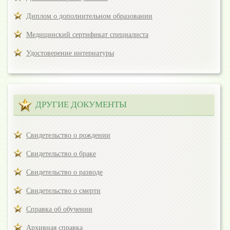
Диплом о дополнительном образовании
Медицинский сертификат специалиста
Удостоверение интернатуры
ДРУГИЕ ДОКУМЕНТЫ
Свидетельство о рождении
Свидетельство о браке
Свидетельство о разводе
Свидетельство о смерти
Справка об обучении
Архивная справка