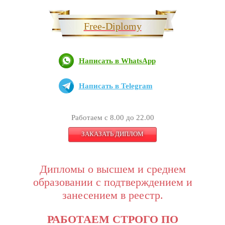
Free-Diplomy
Написать в WhatsApp
Написать в Telegram
Работаем с 8.00 до 22.00
ЗАКАЗАТЬ ДИПЛОМ
Дипломы о высшем и среднем
образовании с подтверждением и
занесением в реестр.
РАБОТАЕМ СТРОГО ПО