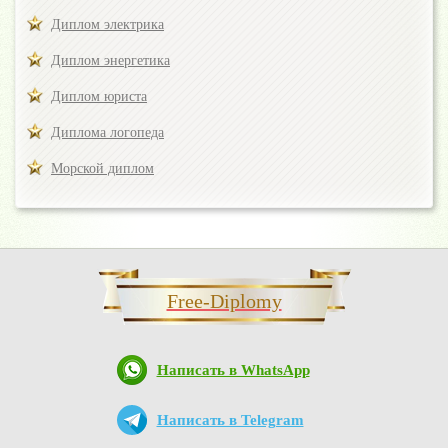
Диплом электрика
Диплом энергетика
Диплом юриста
Диплома логопеда
Морской диплом
Free-Diplomy
Написать в WhatsApp
Написать в Telegram