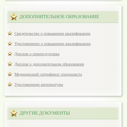
ДОПОЛНИТЕЛЬНОЕ ОБРАЗОВАНИЕ
Свидетельство о повышении квалификации
Удостоверение о повышении квалификации
Диплом о переподготовке
Диплом о дополнительном образовании
Медицинский сертификат специалиста
Удостоверение интернатуры
ДРУГИЕ ДОКУМЕНТЫ