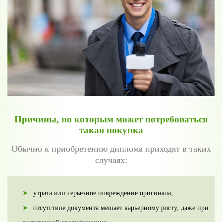
Причины, по которым может потребоваться
такая покупка
Обычно к приобретению диплома приходят в таких
случаях:
утрата или серьезное повреждение оригинала;
отсутствие документа мешает карьерному росту, даже при