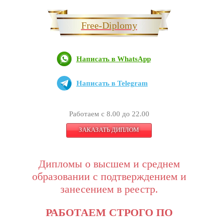
Free-Diplomy
Написать в WhatsApp
Написать в Telegram
Работаем с 8.00 до 22.00
ЗАКАЗАТЬ ДИПЛОМ
Дипломы о высшем и среднем
образовании с подтверждением и
занесением в реестр.
РАБОТАЕМ СТРОГО ПО