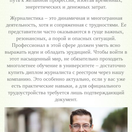
путь к желанной профессии, избегая временных,
энергетических и денежных затрат.
Журналистика – это динамичная и многогранная
деятельность, хотя и сопряженная с трудностями. Ее
представители часто оказываются в гуще важных,
резонансных, а порой и опасных ситуаций.
Профессионал в этой сфере должен уметь ясно
выражать идеи и обладать эрудицией. Чтобы войти в
этот насыщенный мир, не обязательно проходить
многолетнее обучение в университете – достаточно
купить диплом журналиста с реестром через нашу
компанию. Это особенно актуально, если у вас уже
есть практические навыки, а для официального
трудоустройства требуется лишь подтверждающий
документ.