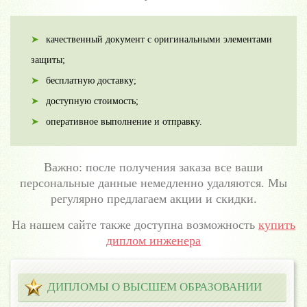
качественный документ с оригинальными элементами
защиты;
бесплатную доставку;
доступную стоимость;
оперативное выполнение и отправку.
Важно: после получения заказа все ваши
персональные данные немедленно удаляются. Мы
регулярно предлагаем акции и скидки.
На нашем сайте также доступна возможность
купить
диплом инженера
ДИПЛОМЫ О ВЫСШЕМ ОБРАЗОВАНИИ