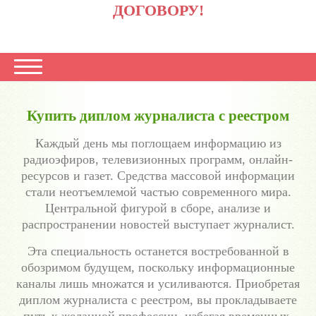
ДОГОВОРУ!
Купить диплом журналиста с реестром
Каждый день мы поглощаем информацию из
радиоэфиров, телевизионных программ, онлайн-
ресурсов и газет. Средства массовой информации
стали неотъемлемой частью современного мира.
Центральной фигурой в сборе, анализе и
распространении новостей выступает журналист.
Эта специальность останется востребованной в
обозримом будущем, поскольку информационные
каналы лишь множатся и усиливаются. Приобретая
диплом журналиста с реестром, вы прокладываете