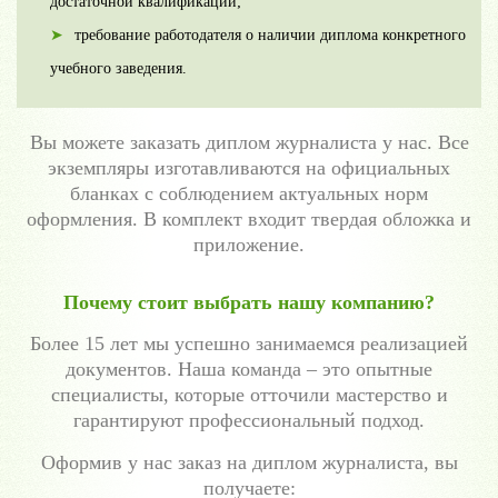
достаточной квалификации;
требование работодателя о наличии диплома конкретного
учебного заведения.
Вы можете заказать диплом журналиста у нас. Все
экземпляры изготавливаются на официальных
бланках с соблюдением актуальных норм
оформления. В комплект входит твердая обложка и
приложение.
Почему стоит выбрать нашу компанию?
Более 15 лет мы успешно занимаемся реализацией
документов. Наша команда – это опытные
специалисты, которые отточили мастерство и
гарантируют профессиональный подход.
Оформив у нас заказ на диплом журналиста, вы
получаете: