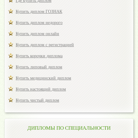
Где купить диплом
Купить диплом ГОЗНАК
Купить диплом недорого
Купить диплом онлайн
Купить диплом с регистрацией
Купить корочки диплома
Купить липовый диплом
Купить медицинский диплом
Купить настоящий диплом
Купить чистый диплом
ДИПЛОМЫ ПО СПЕЦИАЛЬНОСТИ