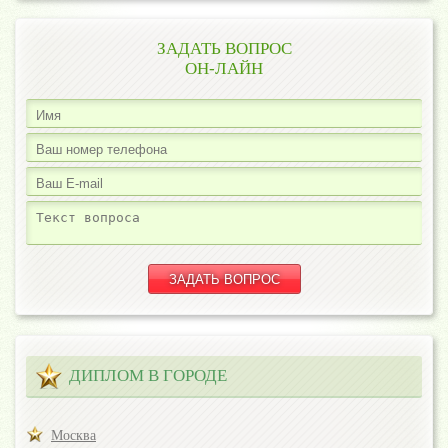
ЗАДАТЬ ВОПРОС
ОН-ЛАЙН
ДИПЛОМ В ГОРОДЕ
Москва