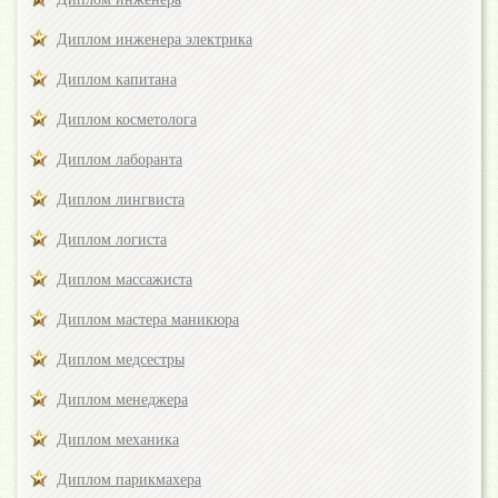
Диплом инженера электрика
Диплом капитана
Диплом косметолога
Диплом лаборанта
Диплом лингвиста
Диплом логиста
Диплом массажиста
Диплом мастера маникюра
Диплом медсестры
Диплом менеджера
Диплом механика
Диплом парикмахера