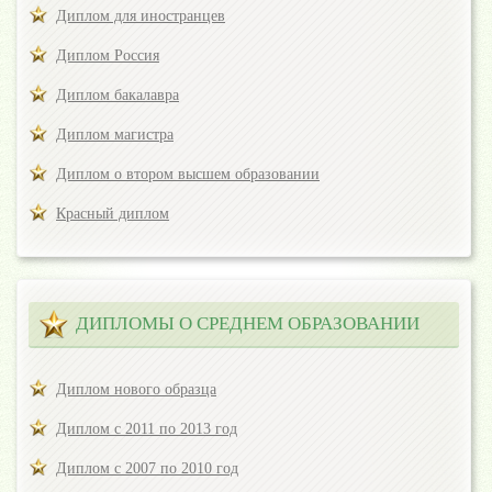
Диплом для иностранцев
Диплом Россия
Диплом бакалавра
Диплом магистра
Диплом о втором высшем образовании
Красный диплом
ДИПЛОМЫ О СРЕДНЕМ ОБРАЗОВАНИИ
Диплом нового образца
Диплом с 2011 по 2013 год
Диплом с 2007 по 2010 год