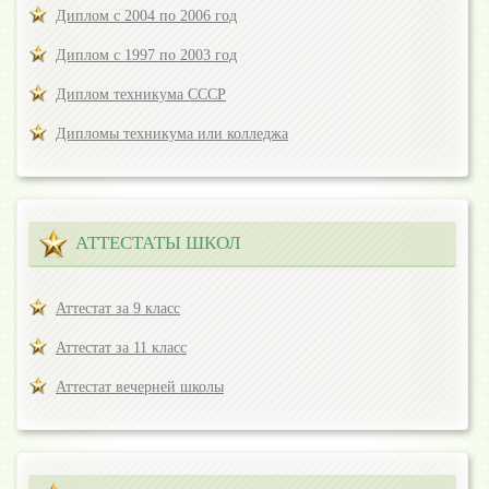
Диплом с 2004 по 2006 год
Диплом с 1997 по 2003 год
Диплом техникума СССР
Дипломы техникума или колледжа
АТТЕСТАТЫ ШКОЛ
Аттестат за 9 класс
Аттестат за 11 класс
Аттестат вечерней школы