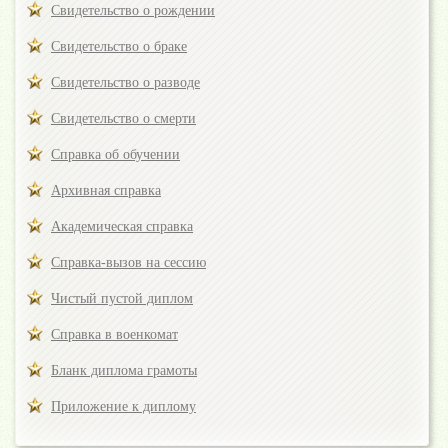
Свидетельство о рождении
Свидетельство о браке
Свидетельство о разводе
Свидетельство о смерти
Справка об обучении
Архивная справка
Академическая справка
Справка-вызов на сессию
Чистый пустой диплом
Справка в военкомат
Бланк диплома грамоты
Приложение к диплому