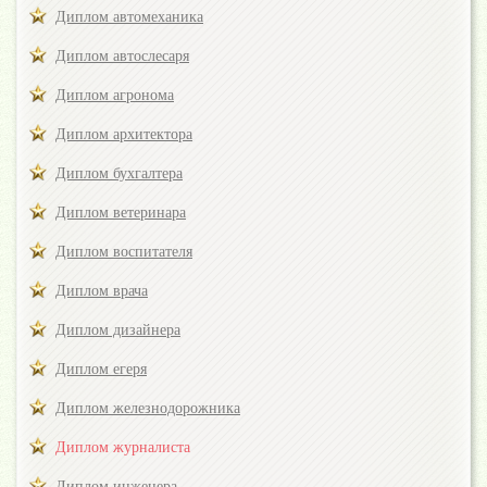
Диплом автомеханика
Диплом автослесаря
Диплом агронома
Диплом архитектора
Диплом бухгалтера
Диплом ветеринара
Диплом воспитателя
Диплом врача
Диплом дизайнера
Диплом егеря
Диплом железнодорожника
Диплом журналиста
Диплом инженера