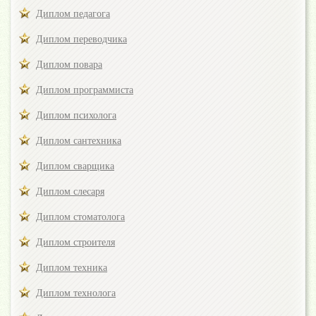
Диплом педагога
Диплом переводчика
Диплом повара
Диплом программиста
Диплом психолога
Диплом сантехника
Диплом сварщика
Диплом слесаря
Диплом стоматолога
Диплом строителя
Диплом техника
Диплом технолога