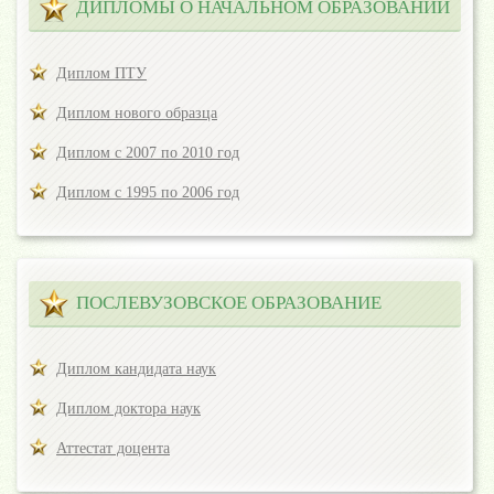
ДИПЛОМЫ О НАЧАЛЬНОМ ОБРАЗОВАНИИ
Диплом ПТУ
Диплом нового образца
Диплом с 2007 по 2010 год
Диплом с 1995 по 2006 год
ПОСЛЕВУЗОВСКОЕ ОБРАЗОВАНИЕ
Диплом кандидата наук
Диплом доктора наук
Аттестат доцента