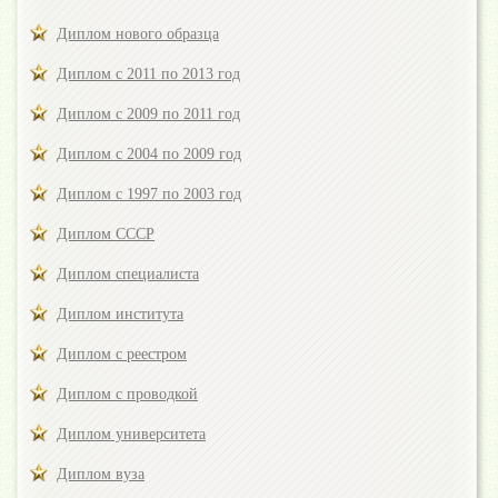
Диплом нового образца
Диплом с 2011 по 2013 год
Диплом с 2009 по 2011 год
Диплом с 2004 по 2009 год
Диплом с 1997 по 2003 год
Диплом СССР
Диплом специалиста
Диплом института
Диплом с реестром
Диплом с проводкой
Диплом университета
Диплом вуза