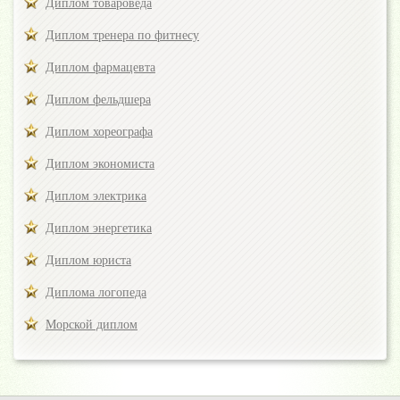
Диплом товароведа
Диплом тренера по фитнесу
Диплом фармацевта
Диплом фельдшера
Диплом хореографа
Диплом экономиста
Диплом электрика
Диплом энергетика
Диплом юриста
Диплома логопеда
Морской диплом