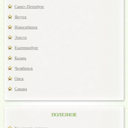
Санкт–Петербург
Якутск
Новосибирск
Элиста
Екатеринбург
Казань
Челябинск
Омск
Самара
ПОЛЕЗНОЕ