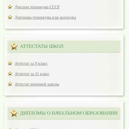
Диплом техникума СССР
Дипломы техникума или колледжа
АТТЕСТАТЫ ШКОЛ
Аттестат за 9 класс
Аттестат за 11 класс
Аттестат вечерней школы
ДИПЛОМЫ О НАЧАЛЬНОМ ОБРАЗОВАНИИ