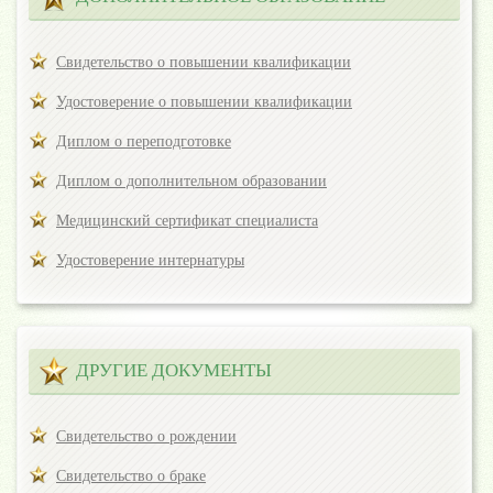
Свидетельство о повышении квалификации
Удостоверение о повышении квалификации
Диплом о переподготовке
Диплом о дополнительном образовании
Медицинский сертификат специалиста
Удостоверение интернатуры
ДРУГИЕ ДОКУМЕНТЫ
Свидетельство о рождении
Свидетельство о браке