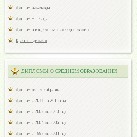
Диплом бакалавра
Диплом магистра
Диплом о втором высшем образовании
Красный диплом
ДИПЛОМЫ О СРЕДНЕМ ОБРАЗОВАНИИ
Диплом нового образца
Диплом с 2011 по 2013 год
Диплом с 2007 по 2010 год
Диплом с 2004 по 2006 год
Диплом с 1997 по 2003 год