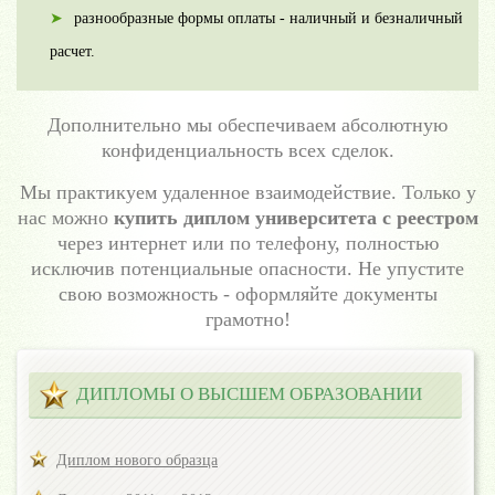
разнообразные формы оплаты - наличный и безналичный
расчет.
Дополнительно мы обеспечиваем абсолютную
конфиденциальность всех сделок.
Мы практикуем удаленное взаимодействие. Только у
нас можно
купить диплом университета с реестром
через интернет или по телефону, полностью
исключив потенциальные опасности. Не упустите
свою возможность - оформляйте документы
грамотно!
ДИПЛОМЫ О ВЫСШЕМ ОБРАЗОВАНИИ
Диплом нового образца