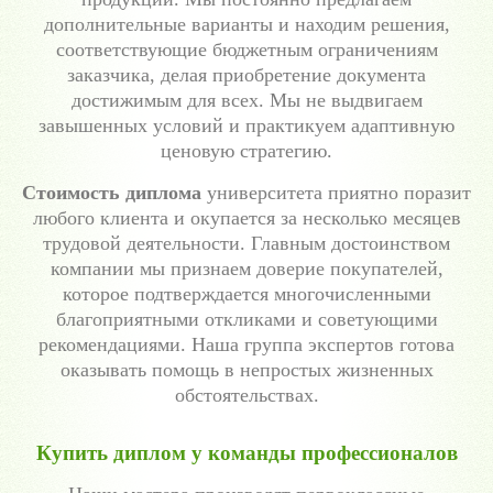
дополнительные варианты и находим решения,
соответствующие бюджетным ограничениям
заказчика, делая приобретение документа
достижимым для всех. Мы не выдвигаем
завышенных условий и практикуем адаптивную
ценовую стратегию.
Стоимость диплома
университета приятно поразит
любого клиента и окупается за несколько месяцев
трудовой деятельности. Главным достоинством
компании мы признаем доверие покупателей,
которое подтверждается многочисленными
благоприятными откликами и советующими
рекомендациями. Наша группа экспертов готова
оказывать помощь в непростых жизненных
обстоятельствах.
Купить диплом у команды профессионалов