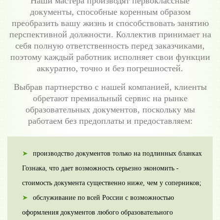
Наши мастера производят первоклассные
документы, способные коренным образом
преобразить вашу жизнь и способствовать занятию
перспективной должности. Коллектив принимает на
себя полную ответственность перед заказчиками,
поэтому каждый работник исполняет свои функции
аккуратно, точно и без погрешностей.
Выбрав партнерство с нашей компанией, клиенты
обретают премиальный сервис на рынке
образовательных документов, поскольку мы
работаем без предоплаты и предоставляем:
производство документов только на подлинных бланках
Гознака, что дает возможность серьезно экономить -
стоимость документа существенно ниже, чем у соперников;
обслуживание по всей России с возможностью
оформления документов любого образовательного