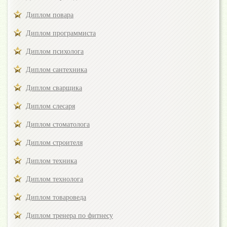
Диплом повара
Диплом программиста
Диплом психолога
Диплом сантехника
Диплом сварщика
Диплом слесаря
Диплом стоматолога
Диплом строителя
Диплом техника
Диплом технолога
Диплом товароведа
Диплом тренера по фитнесу