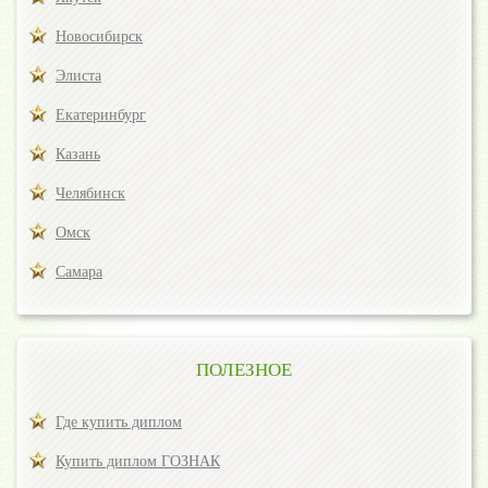
Новосибирск
Элиста
Екатеринбург
Казань
Челябинск
Омск
Самара
ПОЛЕЗНОЕ
Где купить диплом
Купить диплом ГОЗНАК