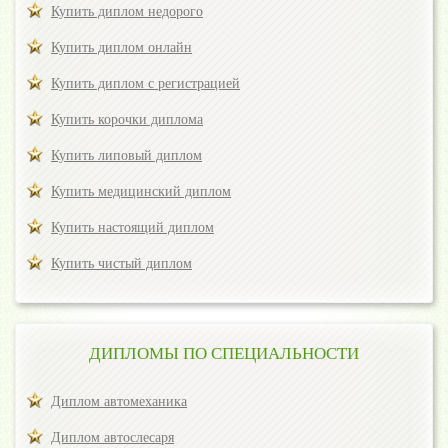
Купить диплом недорого
Купить диплом онлайн
Купить диплом с регистрацией
Купить корочки диплома
Купить липовый диплом
Купить медицинский диплом
Купить настоящий диплом
Купить чистый диплом
ДИПЛОМЫ ПО СПЕЦИАЛЬНОСТИ
Диплом автомеханика
Диплом автослесаря