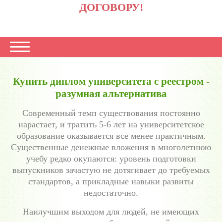
ДОГОВОРУ!
Купить диплом университета с реестром -
разумная альтернатива
Современный темп существования постоянно
нарастает, и тратить 5-6 лет на университетское
образование оказывается все менее практичным.
Существенные денежные вложения в многолетнюю
учебу редко окупаются: уровень подготовки
выпускников зачастую не дотягивает до требуемых
стандартов, а прикладные навыки развиты
недостаточно.
Наилучшим выходом для людей, не имеющих