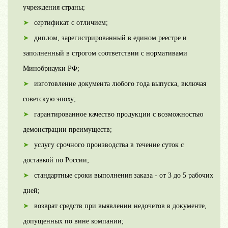
учреждения страны;
сертификат с отличием;
диплом, зарегистрированный в едином реестре и
заполненный в строгом соответствии с нормативами
Минобрнауки РФ;
изготовление документа любого года выпуска, включая
советскую эпоху;
гарантированное качество продукции с возможностью
демонстрации преимуществ;
услугу срочного производства в течение суток с
доставкой по России;
стандартные сроки выполнения заказа - от 3 до 5 рабочих
дней;
возврат средств при выявлении недочетов в документе,
допущенных по вине компании;