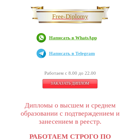
Free-Diplomy
Написать в WhatsApp
Написать в Telegram
Работаем с 8.00 до 22.00
ЗАКАЗАТЬ ДИПЛОМ
Дипломы о высшем и среднем
образовании с подтверждением и
занесением в реестр.
РАБОТАЕМ СТРОГО ПО