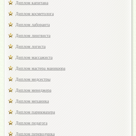
Диплом капитана
Диплом косметолога
Диплом лаборанта
Диплом лингвиста
Диплом логиста
Диплом массажиста
Диплом мастера маникюра
Диплом медсестры
Диплом менеджера
Диплом механика
Диплом парикмахера
Диплом педагога
Диплом переводчика