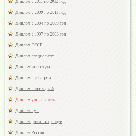
Диплом с 2011 по 2013 год
Диплом с 2009 по 2011 год
Диплом с 2004 по 2009 год
Диплом с 1997 по 2003 год
Диплом СССР
Диплом специалиста
Диплом института
Диплом с реестром
Диплом с проводкой
Диплом университета
Диплом вуза
Диплом для иностранцев
Диплом Россия