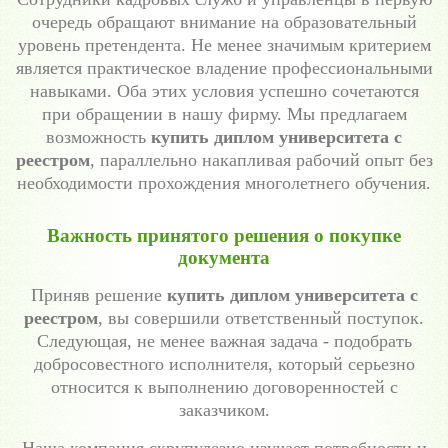
очередь обращают внимание на образовательный
уровень претендента. Не менее значимым критерием
является практическое владение профессиональными
навыками. Оба этих условия успешно сочетаются
при обращении в нашу фирму. Мы предлагаем
возможность
купить диплом университета с
реестром
, параллельно накапливая рабочий опыт без
необходимости прохождения многолетнего обучения.
Важность принятого решения о покупке
документа
Приняв решение
купить диплом университета с
реестром
, вы совершили ответственный поступок.
Следующая, не менее важная задача - подобрать
добросовестного исполнителя, который серьезно
относится к выполнению договоренностей с
заказчиком.