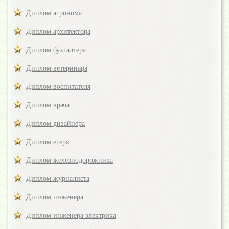
Диплом агронома
Диплом архитектора
Диплом бухгалтера
Диплом ветеринара
Диплом воспитателя
Диплом врача
Диплом дизайнера
Диплом егеря
Диплом железнодорожника
Диплом журналиста
Диплом инженера
Диплом инженера электрика