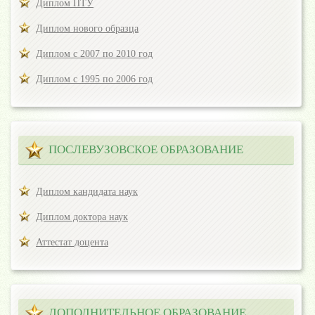
Диплом ПТУ
Диплом нового образца
Диплом с 2007 по 2010 год
Диплом с 1995 по 2006 год
ПОСЛЕВУЗОВСКОЕ ОБРАЗОВАНИЕ
Диплом кандидата наук
Диплом доктора наук
Аттестат доцента
ДОПОЛНИТЕЛЬНОЕ ОБРАЗОВАНИЕ