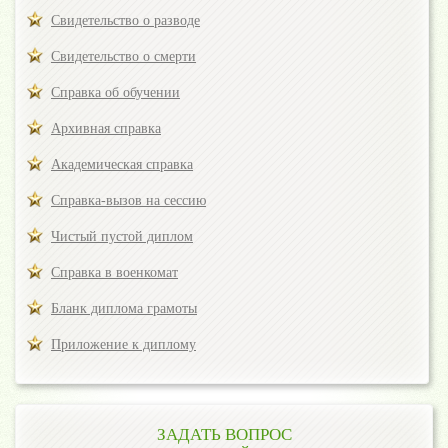
Свидетельство о разводе
Свидетельство о смерти
Справка об обучении
Архивная справка
Академическая справка
Справка-вызов на сессию
Чистый пустой диплом
Справка в военкомат
Бланк диплома грамоты
Приложение к диплому
ЗАДАТЬ ВОПРОС