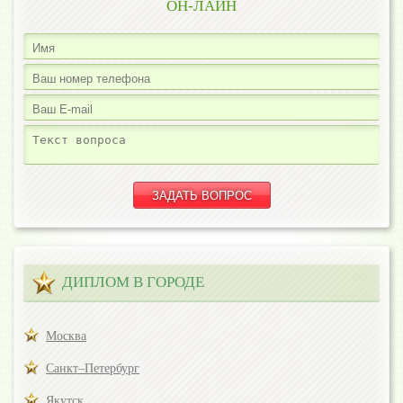
ОН-ЛАЙН
ДИПЛОМ В ГОРОДЕ
Москва
Санкт–Петербург
Якутск