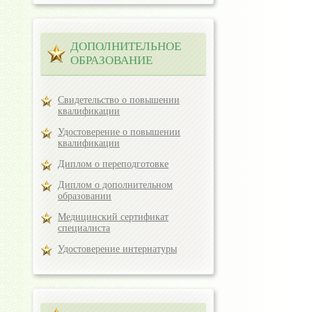
ДОПОЛНИТЕЛЬНОЕ
ОБРАЗОВАНИЕ
Свидетельство о повышении
квалификации
Удостоверение о повышении
квалификации
Диплом о переподготовке
Диплом о дополнительном
образовании
Медицинский сертификат
специалиста
Удостоверение интернатуры