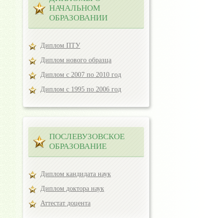
НАЧАЛЬНОМ
ОБРАЗОВАНИИ
Диплом ПТУ
Диплом нового образца
Диплом с 2007 по 2010 год
Диплом с 1995 по 2006 год
ПОСЛЕВУЗОВСКОЕ
ОБРАЗОВАНИЕ
Диплом кандидата наук
Диплом доктора наук
Аттестат доцента