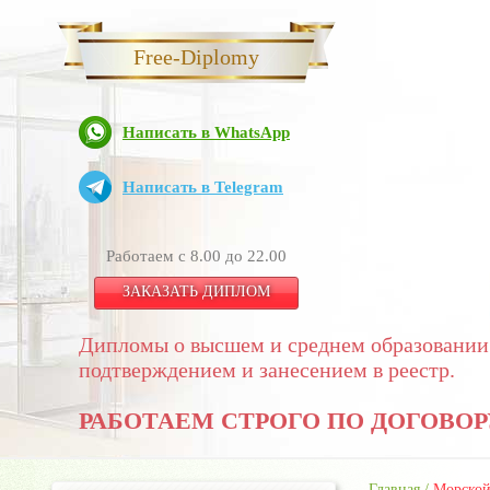
Free-Diplomy
Написать в WhatsApp
Написать в Telegram
Работаем с 8.00 до 22.00
ЗАКАЗАТЬ ДИПЛОМ
Дипломы о высшем и среднем образовании
подтверждением и занесением в реестр.
РАБОТАЕМ СТРОГО ПО ДОГОВОР
Главная
/
Морской