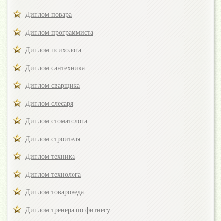
Диплом повара
Диплом программиста
Диплом психолога
Диплом сантехника
Диплом сварщика
Диплом слесаря
Диплом стоматолога
Диплом строителя
Диплом техника
Диплом технолога
Диплом товароведа
Диплом тренера по фитнесу