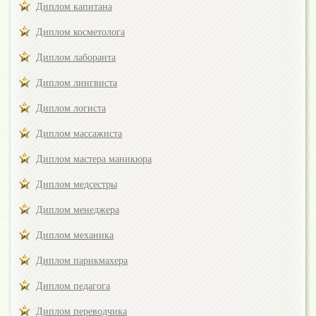
Диплом капитана
Диплом косметолога
Диплом лаборанта
Диплом лингвиста
Диплом логиста
Диплом массажиста
Диплом мастера маникюра
Диплом медсестры
Диплом менеджера
Диплом механика
Диплом парикмахера
Диплом педагога
Диплом переводчика