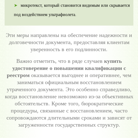
микротекст, который становится видимым или скрывается
под воздействием ультрафиолета.
Эти меры направлены на обеспечение надежности и
долговечности документа, предоставляя клиентам
уверенность в его подлинности.
Важно отметить, что в ряде случаев
купить
удостоверение о повышении квалификации с
реестром
оказывается выгоднее и оперативнее, чем
заниматься официальным восстановлением
утраченного документа. Это особенно справедливо,
когда восстановление невозможно из-за объективных
обстоятельств. Кроме того, бюрократические
процедуры, связанные с восстановлением, часто
сопровождаются длительными сроками и зависят от
загруженности государственных структур.