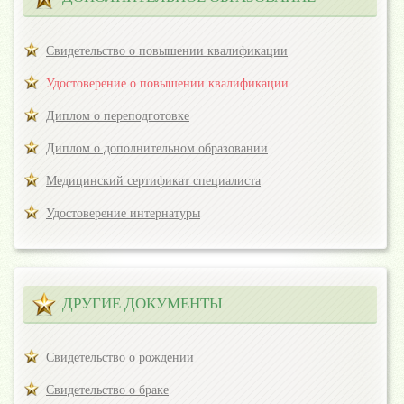
Свидетельство о повышении квалификации
Удостоверение о повышении квалификации
Диплом о переподготовке
Диплом о дополнительном образовании
Медицинский сертификат специалиста
Удостоверение интернатуры
ДРУГИЕ ДОКУМЕНТЫ
Свидетельство о рождении
Свидетельство о браке