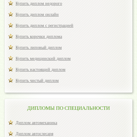
Купить диплом недорого
Купить диплом онлайн
Купить диплом с регистрацией
Купить корочки диплома
Купить липовый диплом
Купить медицинский диплом
Купить настоящий диплом
Купить чистый диплом
ДИПЛОМЫ ПО СПЕЦИАЛЬНОСТИ
Диплом автомеханика
Диплом автослесаря