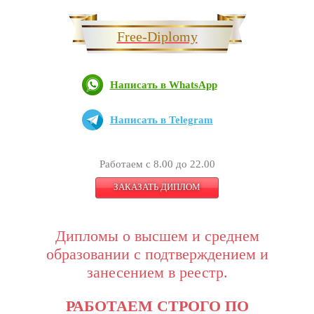
Free-Diplomy
Написать в WhatsApp
Написать в Telegram
Работаем с 8.00 до 22.00
ЗАКАЗАТЬ ДИПЛОМ
Дипломы о высшем и среднем
образовании с подтверждением и
занесением в реестр.
РАБОТАЕМ СТРОГО ПО