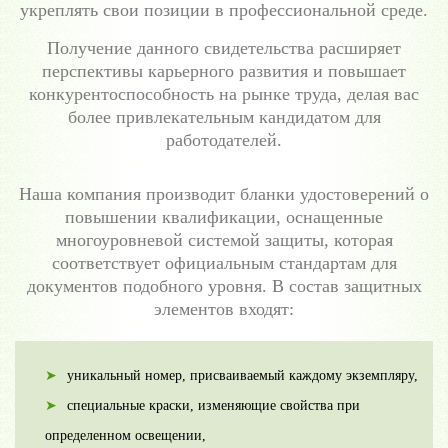
укреплять свои позиции в профессиональной среде.
Получение данного свидетельства расширяет
перспективы карьерного развития и повышает
конкурентоспособность на рынке труда, делая вас
более привлекательным кандидатом для
работодателей.
Наша компания производит бланки удостоверений о
повышении квалификации, оснащенные
многоуровневой системой защиты, которая
соответствует официальным стандартам для
документов подобного уровня. В состав защитных
элементов входят:
уникальный номер, присваиваемый каждому экземпляру,
специальные краски, изменяющие свойства при
определенном освещении,