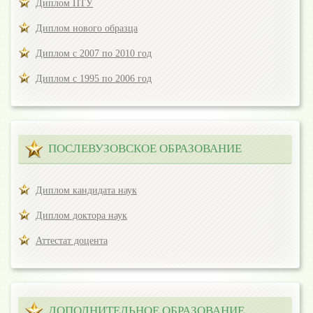
Диплом ПТУ
Диплом нового образца
Диплом с 2007 по 2010 год
Диплом с 1995 по 2006 год
ПОСЛЕВУЗОВСКОЕ ОБРАЗОВАНИЕ
Диплом кандидата наук
Диплом доктора наук
Аттестат доцента
ДОПОЛНИТЕЛЬНОЕ ОБРАЗОВАНИЕ