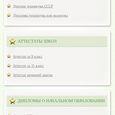
Диплом техникума СССР
Дипломы техникума или колледжа
АТТЕСТАТЫ ШКОЛ
Аттестат за 9 класс
Аттестат за 11 класс
Аттестат вечерней школы
ДИПЛОМЫ О НАЧАЛЬНОМ ОБРАЗОВАНИИ