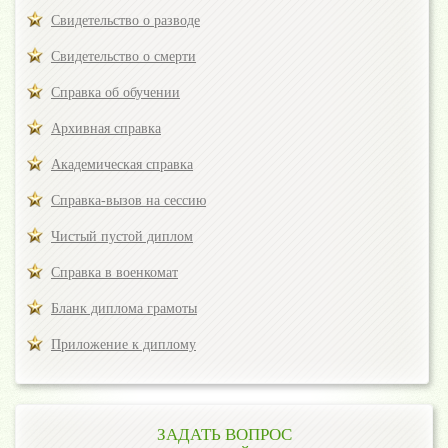
Свидетельство о разводе
Свидетельство о смерти
Справка об обучении
Архивная справка
Академическая справка
Справка-вызов на сессию
Чистый пустой диплом
Справка в военкомат
Бланк диплома грамоты
Приложение к диплому
ЗАДАТЬ ВОПРОС