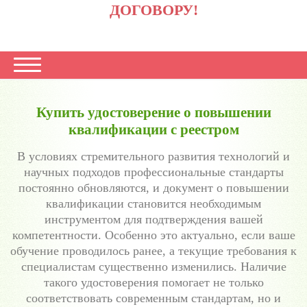
ДОГОВОРУ!
Купить удостоверение о повышении
квалификации с реестром
В условиях стремительного развития технологий и
научных подходов профессиональные стандарты
постоянно обновляются, и документ о повышении
квалификации становится необходимым
инструментом для подтверждения вашей
компетентности. Особенно это актуально, если ваше
обучение проводилось ранее, а текущие требования к
специалистам существенно изменились. Наличие
такого удостоверения помогает не только
соответствовать современным стандартам, но и