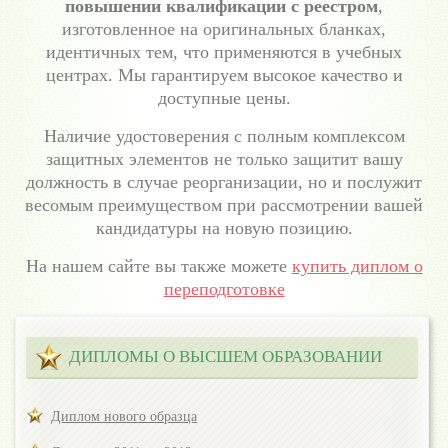
повышении квалификации с реестром
,
изготовленное на оригинальных бланках,
идентичных тем, что применяются в учебных
центрах. Мы гарантируем высокое качество и
доступные цены.
Наличие удостоверения с полным комплексом
защитных элементов не только защитит вашу
должность в случае реорганизации, но и послужит
весомым преимуществом при рассмотрении вашей
кандидатуры на новую позицию.
На нашем сайте вы также можете
купить диплом о
переподготовке
ДИПЛОМЫ О ВЫСШЕМ ОБРАЗОВАНИИ
Диплом нового образца