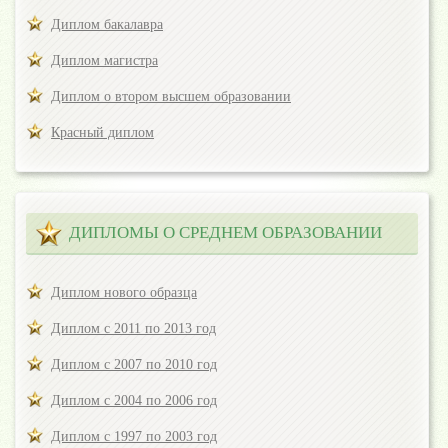
Диплом бакалавра
Диплом магистра
Диплом о втором высшем образовании
Красный диплом
ДИПЛОМЫ О СРЕДНЕМ ОБРАЗОВАНИИ
Диплом нового образца
Диплом с 2011 по 2013 год
Диплом с 2007 по 2010 год
Диплом с 2004 по 2006 год
Диплом с 1997 по 2003 год