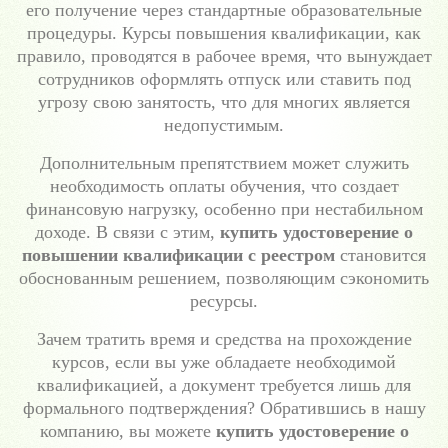
его получение через стандартные образовательные
процедуры. Курсы повышения квалификации, как
правило, проводятся в рабочее время, что вынуждает
сотрудников оформлять отпуск или ставить под
угрозу свою занятость, что для многих является
недопустимым.
Дополнительным препятствием может служить
необходимость оплаты обучения, что создает
финансовую нагрузку, особенно при нестабильном
доходе. В связи с этим,
купить удостоверение о
повышении квалификации с реестром
становится
обоснованным решением, позволяющим сэкономить
ресурсы.
Зачем тратить время и средства на прохождение
курсов, если вы уже обладаете необходимой
квалификацией, а документ требуется лишь для
формального подтверждения? Обратившись в нашу
компанию, вы можете
купить удостоверение о