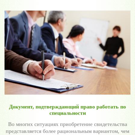
Документ, подтверждающий право работать по
специальности
Во многих ситуациях приобретение свидетельства
представляется более рациональным вариантом, чем