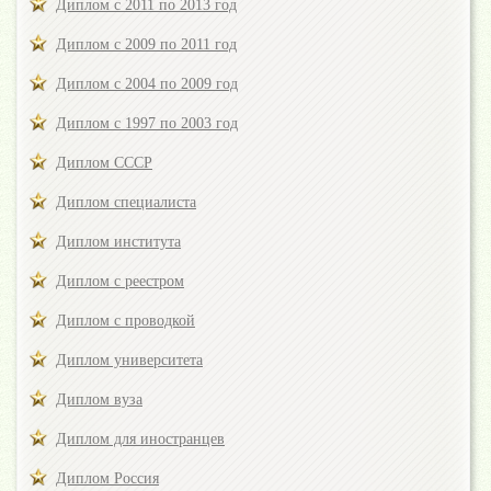
Диплом с 2011 по 2013 год
Диплом с 2009 по 2011 год
Диплом с 2004 по 2009 год
Диплом с 1997 по 2003 год
Диплом СССР
Диплом специалиста
Диплом института
Диплом с реестром
Диплом с проводкой
Диплом университета
Диплом вуза
Диплом для иностранцев
Диплом Россия