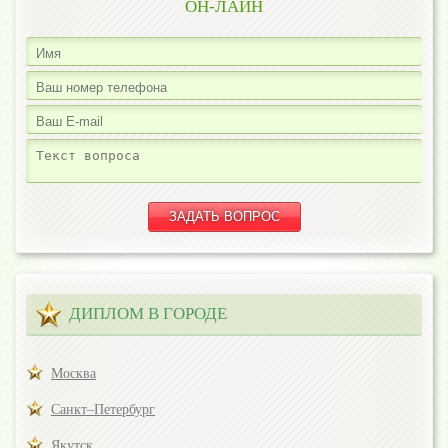
ОН-ЛАЙН
ДИПЛОМ В ГОРОДЕ
Москва
Санкт–Петербург
Якутск