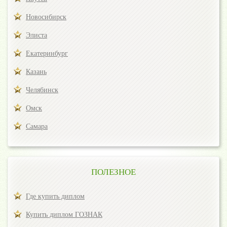
Новосибирск
Элиста
Екатеринбург
Казань
Челябинск
Омск
Самара
ПОЛЕЗНОЕ
Где купить диплом
Купить диплом ГОЗНАК