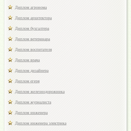
Диплом агронома
Диплом архитектора
Диплом бухгалтера
Диплом ветеринара
Диплом воспитателя
Диплом врача
Диплом дизайнера
Диплом егеря
Диплом железнодорожника
Диплом журналиста
Диплом инженера
Диплом инженера электрика