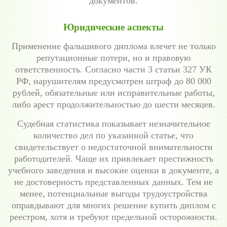
документов.
Юридические аспекты
Применение фальшивого диплома влечет не только
репутационные потери, но и правовую
ответственность. Согласно части 3 статьи 327 УК
РФ, нарушителям предусмотрен штраф до 80 000
рублей, обязательные или исправительные работы,
либо арест продолжительностью до шести месяцев.
Судебная статистика показывает незначительное
количество дел по указанной статье, что
свидетельствует о недостаточной внимательности
работодателей. Чаще их привлекает престижность
учебного заведения и высокие оценки в документе, а
не достоверность представленных данных. Тем не
менее, потенциальные выгоды трудоустройства
оправдывают для многих решение купить диплом с
реестром, хотя и требуют предельной осторожности.