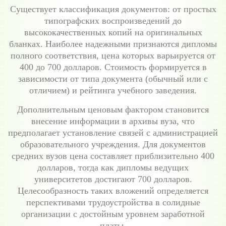
Существует классификация документов: от простых
типографских воспроизведений до
высококачественных копий на оригинальных
бланках. Наиболее надежными признаются дипломы
полного соответствия, цена которых варьируется от
400 до 700 долларов. Стоимость формируется в
зависимости от типа документа (обычный или с
отличием) и рейтинга учебного заведения.
Дополнительным ценовым фактором становится
внесение информации в архивы вуза, что
предполагает установление связей с администрацией
образовательного учреждения. Для документов
средних вузов цена составляет приблизительно 400
долларов, тогда как дипломы ведущих
университетов достигают 700 долларов.
Целесообразность таких вложений определяется
перспективами трудоустройства в солидные
организации с достойным уровнем заработной
платы.