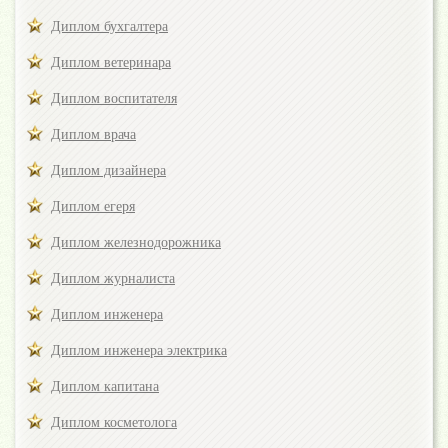
Диплом бухгалтера
Диплом ветеринара
Диплом воспитателя
Диплом врача
Диплом дизайнера
Диплом егеря
Диплом железнодорожника
Диплом журналиста
Диплом инженера
Диплом инженера электрика
Диплом капитана
Диплом косметолога