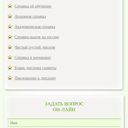
Справка об обучении
Архивная справка
Академическая справка
Справка-вызов на сессию
Чистый пустой диплом
Справка в военкомат
Бланк диплома грамоты
Приложение к диплому
ЗАДАТЬ ВОПРОС
ОН-ЛАЙН