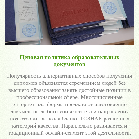
Ценовая политика образовательных
документов
Популярность альтернативных способов получения
дипломов объясняется стремлением людей без
высшего образования занять достойные позиции в
профессиональной сфере. Многочисленные
интернет-платформы предлагают изготовление
документов любого университета и направления
подготовки, включая бланки ГОЗНАК различных
категорий качества. Параллельно развивается и
традиционный офлайн-сегмент этой деятельности.