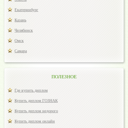
Екатеринбург
Казань
Челябинск
Омск
Самара
ПОЛЕЗНОЕ
Где купить диплом
Купить диплом ГОЗНАК
Купить диплом недорого
Купить диплом онлайн