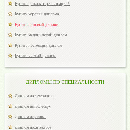
Купить диплом с регистрацией
Купить корочки диплома
Купить липовый диплом
Купить медицинский диплом
Купить настоящий диплом
Купить чистый диплом
ДИПЛОМЫ ПО СПЕЦИАЛЬНОСТИ
Диплом автомеханика
Диплом автослесаря
Диплом агронома
Диплом архитектора