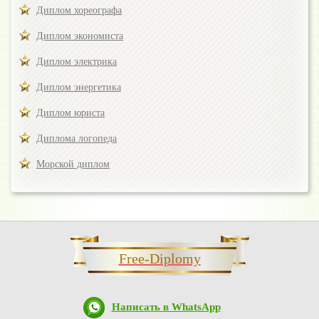
Диплом хореографа
Диплом экономиста
Диплом электрика
Диплом энергетика
Диплом юриста
Диплома логопеда
Морской диплом
Free-Diplomy
Написать в WhatsApp