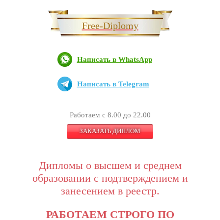
Free-Diplomy
Написать в WhatsApp
Написать в Telegram
Работаем с 8.00 до 22.00
ЗАКАЗАТЬ ДИПЛОМ
Дипломы о высшем и среднем
образовании с подтверждением и
занесением в реестр.
РАБОТАЕМ СТРОГО ПО