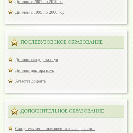
Диплом с 2007 по 2010 год
Диплом с 1995 по 2006 год
ПОСЛЕВУЗОВСКОЕ ОБРАЗОВАНИЕ
Диплом кандидата наук
Диплом доктора наук
Аттестат доцента
ДОПОЛНИТЕЛЬНОЕ ОБРАЗОВАНИЕ
Свидетельство о повышении квалификации