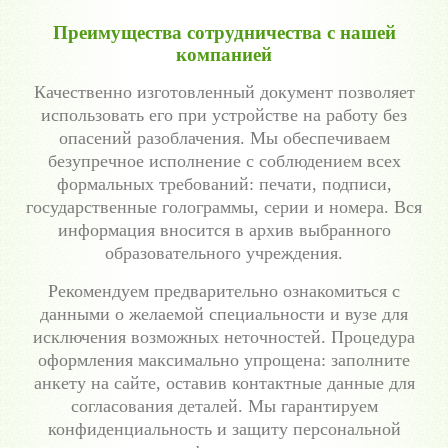
Преимущества сотрудничества с нашей
компанией
Качественно изготовленный документ позволяет
использовать его при устройстве на работу без
опасений разоблачения. Мы обеспечиваем
безупречное исполнение с соблюдением всех
формальных требований: печати, подписи,
государственные голограммы, серии и номера. Вся
информация вносится в архив выбранного
образовательного учреждения.
Рекомендуем предварительно ознакомиться с
данными о желаемой специальности и вузе для
исключения возможных неточностей. Процедура
оформления максимально упрощена: заполните
анкету на сайте, оставив контактные данные для
согласования деталей. Мы гарантируем
конфиденциальность и защиту персональной