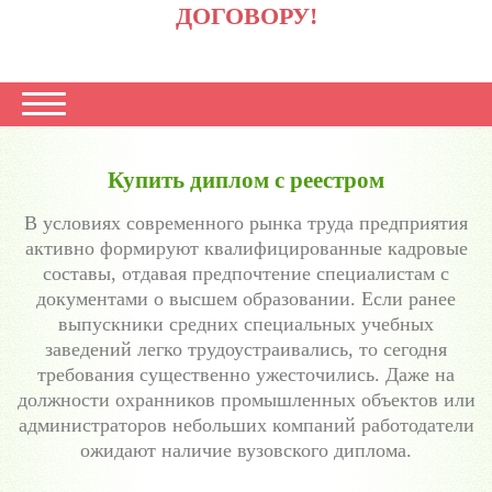
ДОГОВОРУ!
Купить диплом с реестром
В условиях современного рынка труда предприятия
активно формируют квалифицированные кадровые
составы, отдавая предпочтение специалистам с
документами о высшем образовании. Если ранее
выпускники средних специальных учебных
заведений легко трудоустраивались, то сегодня
требования существенно ужесточились. Даже на
должности охранников промышленных объектов или
администраторов небольших компаний работодатели
ожидают наличие вузовского диплома.