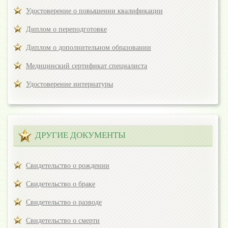
Удостоверение о повышении квалификации
Диплом о переподготовке
Диплом о дополнительном образовании
Медицинский сертификат специалиста
Удостоверение интернатуры
ДРУГИЕ ДОКУМЕНТЫ
Свидетельство о рождении
Свидетельство о браке
Свидетельство о разводе
Свидетельство о смерти