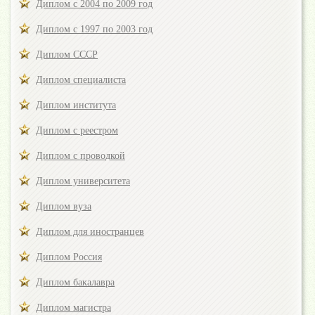
Диплом с 2004 по 2009 год
Диплом с 1997 по 2003 год
Диплом СССР
Диплом специалиста
Диплом института
Диплом с реестром
Диплом с проводкой
Диплом университета
Диплом вуза
Диплом для иностранцев
Диплом Россия
Диплом бакалавра
Диплом магистра