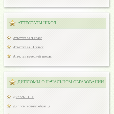
АТТЕСТАТЫ ШКОЛ
Аттестат за 9 класс
Аттестат за 11 класс
Аттестат вечерней школы
ДИПЛОМЫ О НАЧАЛЬНОМ ОБРАЗОВАНИИ
Диплом ПТУ
Диплом нового образца