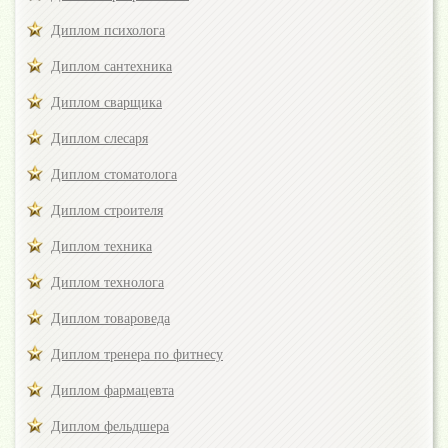
Диплом психолога
Диплом сантехника
Диплом сварщика
Диплом слесаря
Диплом стоматолога
Диплом строителя
Диплом техника
Диплом технолога
Диплом товароведа
Диплом тренера по фитнесу
Диплом фармацевта
Диплом фельдшера