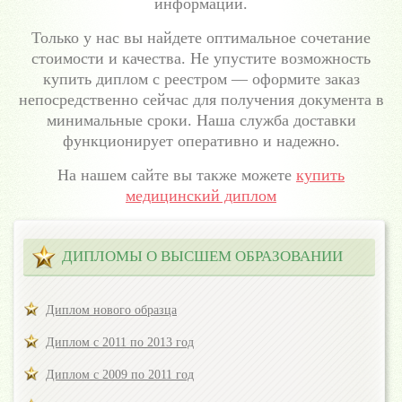
информации.
Только у нас вы найдете оптимальное сочетание
стоимости и качества. Не упустите возможность
купить диплом с реестром — оформите заказ
непосредственно сейчас для получения документа в
минимальные сроки. Наша служба доставки
функционирует оперативно и надежно.
На нашем сайте вы также можете
купить
медицинский диплом
ДИПЛОМЫ О ВЫСШЕМ ОБРАЗОВАНИИ
Диплом нового образца
Диплом с 2011 по 2013 год
Диплом с 2009 по 2011 год