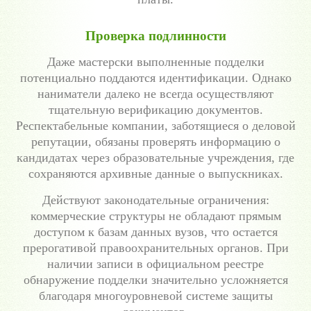
Проверка подлинности
Даже мастерски выполненные подделки
потенциально поддаются идентификации. Однако
наниматели далеко не всегда осуществляют
тщательную верификацию документов.
Респектабельные компании, заботящиеся о деловой
репутации, обязаны проверять информацию о
кандидатах через образовательные учреждения, где
сохраняются архивные данные о выпускниках.
Действуют законодательные ограничения:
коммерческие структуры не обладают прямым
доступом к базам данных вузов, что остается
прерогативой правоохранительных органов. При
наличии записи в официальном реестре
обнаружение подделки значительно усложняется
благодаря многоуровневой системе защиты