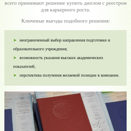
всего принимают решение купить диплом с реестром
для карьерного роста.
Ключевые выгоды подобного решения:
неограниченный выбор направления подготовки и
образовательного учреждения;
возможность указания высоких академических
показателей;
перспектива получения желаемой позиции в компании.