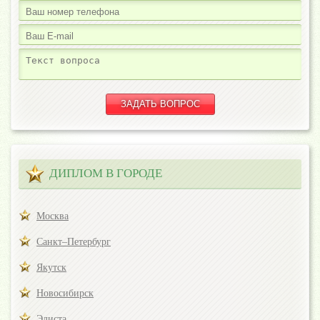
ДИПЛОМ В ГОРОДЕ
Москва
Санкт–Петербург
Якутск
Новосибирск
Элиста