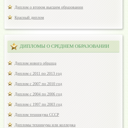
Диплом о втором высшем образовании
Красный диплом
ДИПЛОМЫ О СРЕДНЕМ ОБРАЗОВАНИИ
Диплом нового образца
Диплом с 2011 по 2013 год
Диплом с 2007 по 2010 год
Диплом с 2004 по 2006 год
Диплом с 1997 по 2003 год
Диплом техникума СССР
Дипломы техникума или колледжа