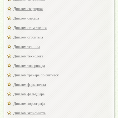
Диплом сварщика
Диплом слесаря
Диплом стоматолога
Диплом строителя
Диплом техника
Диплом технолога
Диплом товароведа
Диплом тренера по фитнесу
Диплом фармацевта
Диплом фельдшера
Диплом хореографа
Диплом экономиста