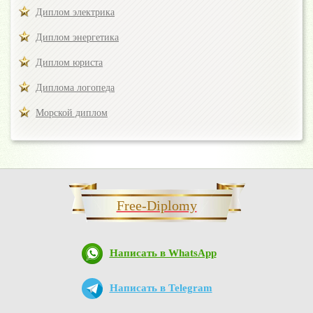
Диплом электрика
Диплом энергетика
Диплом юриста
Диплома логопеда
Морской диплом
Free-Diplomy
Написать в WhatsApp
Написать в Telegram