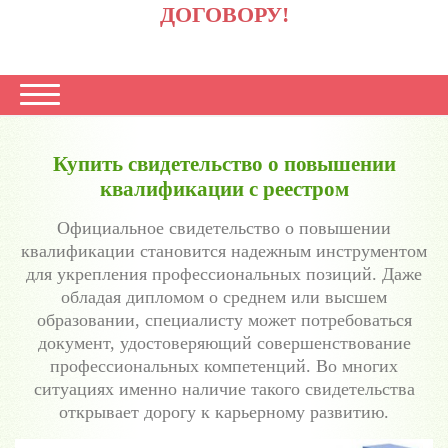
ДОГОВОРУ!
Купить свидетельство о повышении
квалификации с реестром
Официальное свидетельство о повышении
квалификации становится надежным инструментом
для укрепления профессиональных позиций. Даже
обладая дипломом о среднем или высшем
образовании, специалисту может потребоваться
документ, удостоверяющий совершенствование
профессиональных компетенций. Во многих
ситуациях именно наличие такого свидетельства
открывает дорогу к карьерному развитию.