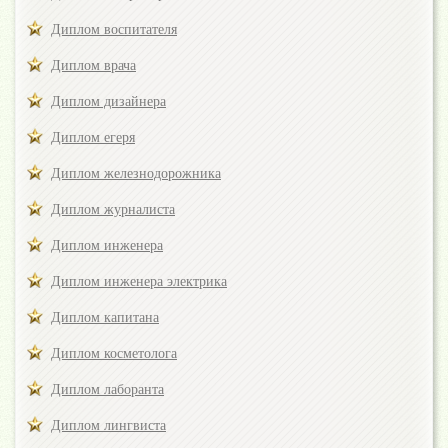
Диплом воспитателя
Диплом врача
Диплом дизайнера
Диплом егеря
Диплом железнодорожника
Диплом журналиста
Диплом инженера
Диплом инженера электрика
Диплом капитана
Диплом косметолога
Диплом лаборанта
Диплом лингвиста