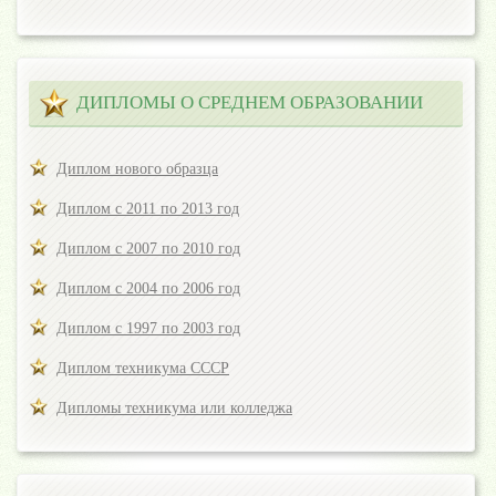
ДИПЛОМЫ О СРЕДНЕМ ОБРАЗОВАНИИ
Диплом нового образца
Диплом с 2011 по 2013 год
Диплом с 2007 по 2010 год
Диплом с 2004 по 2006 год
Диплом с 1997 по 2003 год
Диплом техникума СССР
Дипломы техникума или колледжа