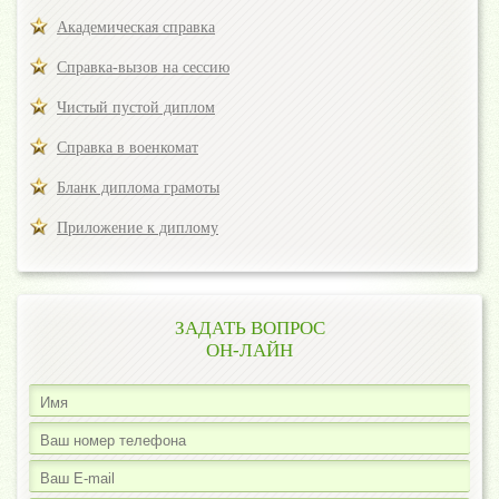
Академическая справка
Справка-вызов на сессию
Чистый пустой диплом
Справка в военкомат
Бланк диплома грамоты
Приложение к диплому
ЗАДАТЬ ВОПРОС
ОН-ЛАЙН