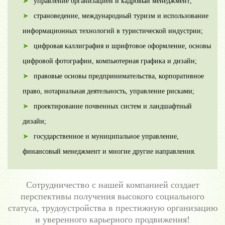
управление организацией и кадровый менеджмент;
страноведение, международный туризм и использование
информационных технологий в туристической индустрии;
цифровая каллиграфия и шрифтовое оформление, основы
цифровой фотографии, компьютерная графика и дизайн;
правовые основы предпринимательства, корпоративное
право, нотариальная деятельность, управление рисками;
проектирование почвенных систем и ландшафтный
дизайн;
государственное и муниципальное управление,
финансовый менеджмент и многие другие направления.
Сотрудничество с нашей компанией создает
перспективы получения высокого социального
статуса, трудоустройства в престижную организацию
и уверенного карьерного продвижения!