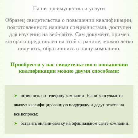
Наши преимущества и услуги
Образец свидетельства о повышении квалификации,
подготовленного нашими специалистами, доступен
для изучения на веб-сайте. Сам документ, пример
которого представлен на этой странице, можно легко
получить, обратившись в нашу компанию.
Приобрести у нас свидетельство о повышении
квалификации можно двумя способами:
позвонить по телефону компании. Наши консультанты
окажут квалифицированную поддержку и дадут ответы на
все вопросы;
оставить онлайн-заявку на официальном сайте компании.