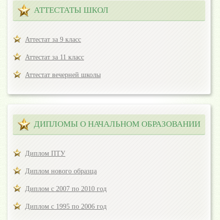
АТТЕСТАТЫ ШКОЛ
Аттестат за 9 класс
Аттестат за 11 класс
Аттестат вечерней школы
ДИПЛОМЫ О НАЧАЛЬНОМ ОБРАЗОВАНИИ
Диплом ПТУ
Диплом нового образца
Диплом с 2007 по 2010 год
Диплом с 1995 по 2006 год