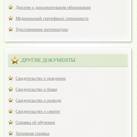
Диплом о дополнительном образовании
Медицинский сертификат специалиста
Удостоверение интернатуры
ДРУГИЕ ДОКУМЕНТЫ
Свидетельство о рождении
Свидетельство о браке
Свидетельство о разводе
Свидетельство о смерти
Справка об обучении
Архивная справка