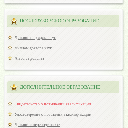
ПОСЛЕВУЗОВСКОЕ ОБРАЗОВАНИЕ
Диплом кандидата наук
Диплом доктора наук
Аттестат доцента
ДОПОЛНИТЕЛЬНОЕ ОБРАЗОВАНИЕ
Свидетельство о повышении квалификации
Удостоверение о повышении квалификации
Диплом о переподготовке