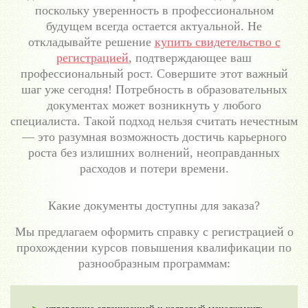
поскольку уверенность в профессиональном
будущем всегда остается актуальной. Не
откладывайте решение
купить свидетельство с
регистрацией
, подтверждающее ваш
профессиональный рост. Совершите этот важный
шаг уже сегодня! Потребность в образовательных
документах может возникнуть у любого
специалиста. Такой подход нельзя считать нечестным
— это разумная возможность достичь карьерного
роста без излишних волнений, неоправданных
расходов и потери времени.
Какие документы доступны для заказа?
Мы предлагаем оформить справку с регистрацией о
прохождении курсов повышения квалификации по
разнообразным программам: