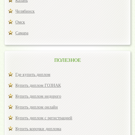
Казань
Челябинск
Омск
Самара
ПОЛЕЗНОЕ
Где купить диплом
Купить диплом ГОЗНАК
Купить диплом недорого
Купить диплом онлайн
Купить диплом с регистрацией
Купить корочки диплома