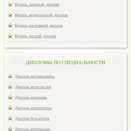
Купить липовый диплом
Купить медицинский диплом
Купить настоящий диплом
Купить чистый диплом
ДИПЛОМЫ ПО СПЕЦИАЛЬНОСТИ
Диплом автомеханика
Диплом автослесаря
Диплом агронома
Диплом архитектора
Диплом бухгалтера
Диплом ветеринара