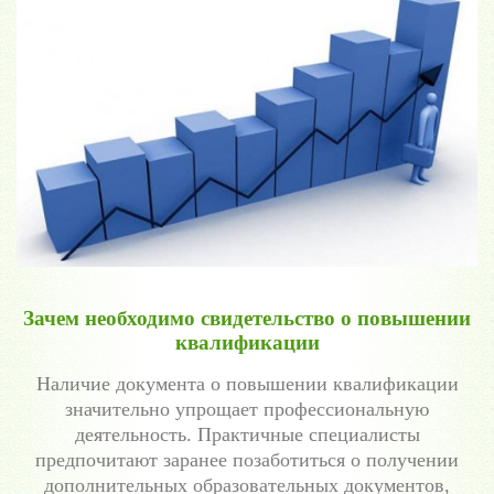
Зачем необходимо свидетельство о повышении
квалификации
Наличие документа о повышении квалификации
значительно упрощает профессиональную
деятельность. Практичные специалисты
предпочитают заранее позаботиться о получении
дополнительных образовательных документов,