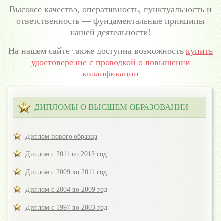
Высокое качество, оперативность, пунктуальность и
ответственность — фундаментальные принципы
нашей деятельности!
На нашем сайте также доступна возможность
купить
удостоверение с проводкой о повышении
квалификации
ДИПЛОМЫ О ВЫСШЕМ ОБРАЗОВАНИИ
Диплом нового образца
Диплом с 2011 по 2013 год
Диплом с 2009 по 2011 год
Диплом с 2004 по 2009 год
Диплом с 1997 по 2003 год