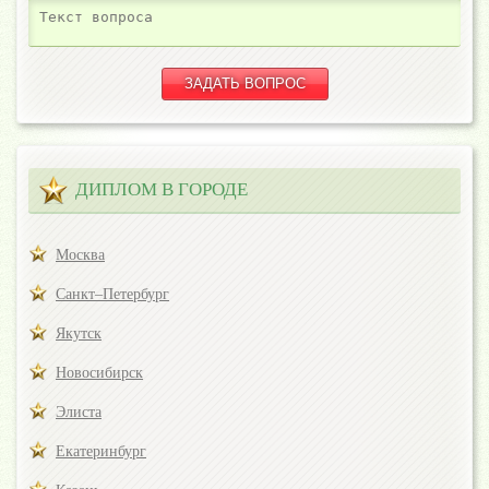
ДИПЛОМ В ГОРОДЕ
Москва
Санкт–Петербург
Якутск
Новосибирск
Элиста
Екатеринбург