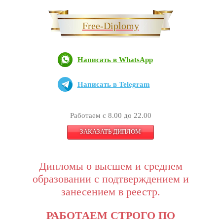
Free-Diplomy
Написать в WhatsApp
Написать в Telegram
Работаем с 8.00 до 22.00
ЗАКАЗАТЬ ДИПЛОМ
Дипломы о высшем и среднем
образовании с подтверждением и
занесением в реестр.
РАБОТАЕМ СТРОГО ПО