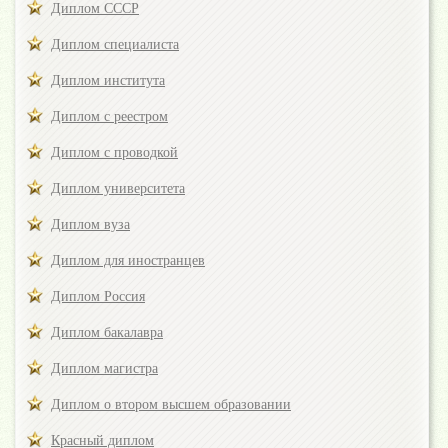
Диплом СССР
Диплом специалиста
Диплом института
Диплом с реестром
Диплом с проводкой
Диплом университета
Диплом вуза
Диплом для иностранцев
Диплом Россия
Диплом бакалавра
Диплом магистра
Диплом о втором высшем образовании
Красный диплом